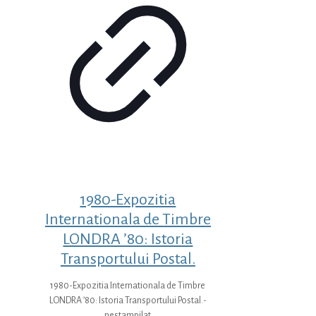
1980-Expozitia
Internationala de Timbre
LONDRA ’80: Istoria
Transportului Postal.
1980-Expozitia Internationala de Timbre
LONDRA ’80: Istoria Transportului Postal.-
nestampilat