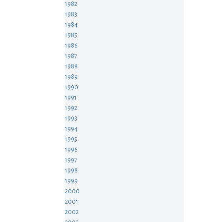
1982
1983
1984
1985
1986
1987
1988
1989
1990
1991
1992
1993
1994
1995
1996
1997
1998
1999
2000
2001
2002