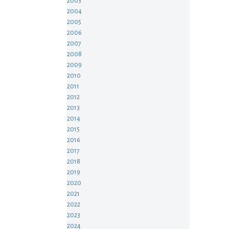
2003
2004
2005
2006
2007
2008
2009
2010
2011
2012
2013
2014
2015
2016
2017
2018
2019
2020
2021
2022
2023
2024