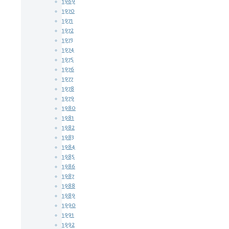
1969
1970
1971
1972
1973
1974
1975
1976
1977
1978
1979
1980
1981
1982
1983
1984
1985
1986
1987
1988
1989
1990
1991
1992