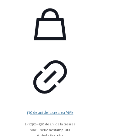
130 de ani de la crearea MAE
LP.1292 – 130 de ani de la crearea
MAE – serie nestampilata
Michel 4813-4815