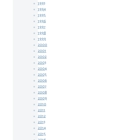
1993
1994
1995
1996
1997
1998
1999
2000
2001
2002
2003
2004
2005
2006
2007
2008
2009
2010
2011
2012
2013
2014
2015
2016