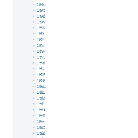
1946
1947
1948
1949
1950
1951
1952
1953
1954
1955
1956
1957
1958
1959
1960
1961
1962
1963
1964
1965
1966
1967
1968