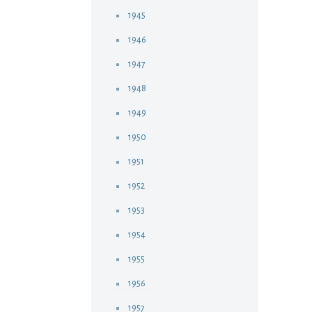
1945
1946
1947
1948
1949
1950
1951
1952
1953
1954
1955
1956
1957