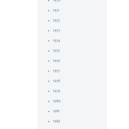
1970
1971
1972
1973
1974
1975
1976
1977
1978
1979
1980
1981
1982