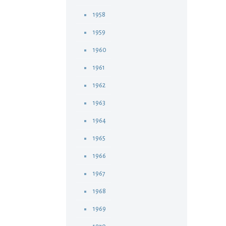
1958
1959
1960
1961
1962
1963
1964
1965
1966
1967
1968
1969