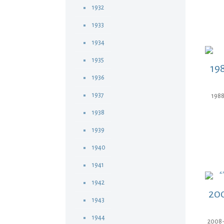
1932
1933
1934
1935
19
1936
1937
1988
1938
1939
1940
1941
1942
200
1943
1944
2008-J