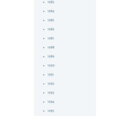
1983
1984
1985
1986
1987
1988
1989
1990
1991
1992
1993
1994
1995