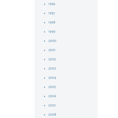
1996
1997
1998
1999
2000
2001
2002
2003
2004
2005
2006
2007
2008