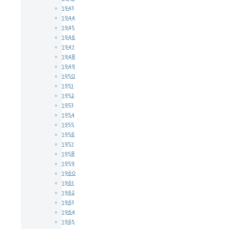
1943
1944
1945
1946
1947
1948
1949
1950
1951
1952
1953
1954
1955
1956
1957
1958
1959
1960
1961
1962
1963
1964
1965