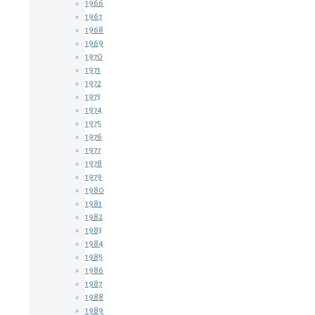
1966
1967
1968
1969
1970
1971
1972
1973
1974
1975
1976
1977
1978
1979
1980
1981
1982
1983
1984
1985
1986
1987
1988
1989