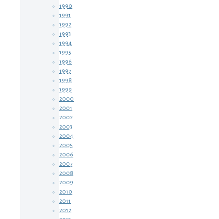
1990
1991
1992
1993
1994
1995
1996
1997
1998
1999
2000
2001
2002
2003
2004
2005
2006
2007
2008
2009
2010
2011
2012