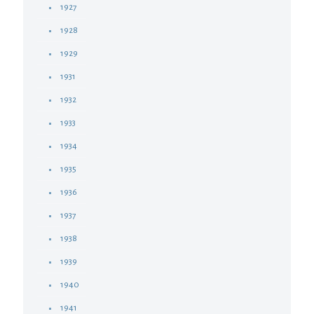
1927
1928
1929
1931
1932
1933
1934
1935
1936
1937
1938
1939
1940
1941