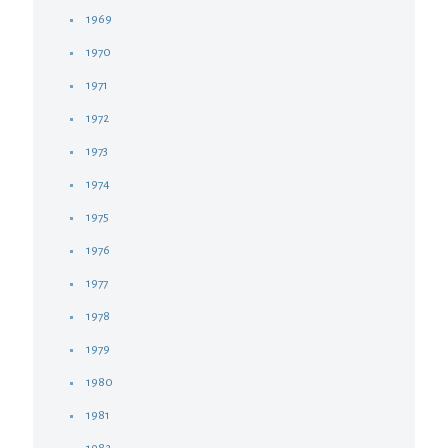
1969
1970
1971
1972
1973
1974
1975
1976
1977
1978
1979
1980
1981