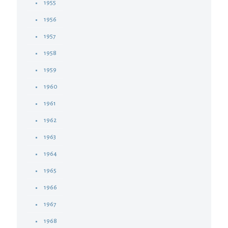
1955
1956
1957
1958
1959
1960
1961
1962
1963
1964
1965
1966
1967
1968