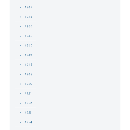
1942
1943
1944
1945
1946
1947
1948
1949
1950
1951
1952
1953
1954