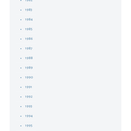
1982
1983
1984
1985
1986
1987
1988
1989
1990
1991
1992
1993
1994
1995