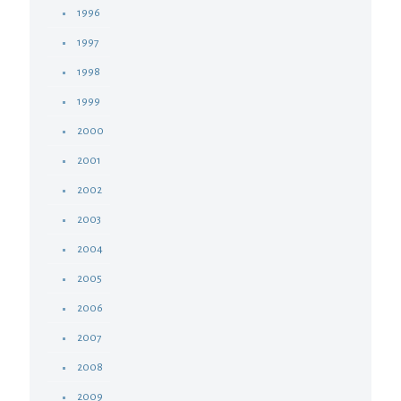
1996
1997
1998
1999
2000
2001
2002
2003
2004
2005
2006
2007
2008
2009