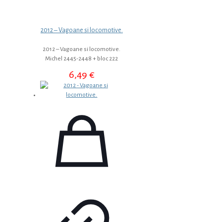
2012 – Vagoane si locomotive.
2012 – Vagoane si locomotive.
Michel 2445-2448 + bloc 222
6,49
€