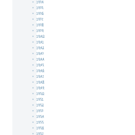
1934
1935
1936
1937
1938
1939
1940
1941
1942
1943
1944
1945
1946
1947
1948
1949
1950
1951
1952
1953
1954
1955
1956
1957