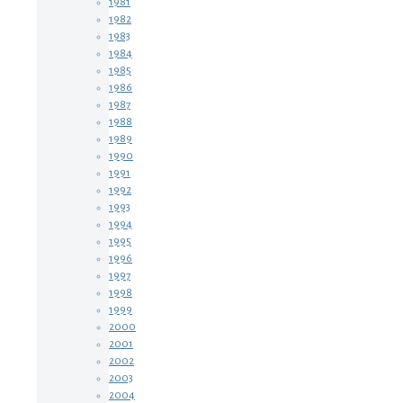
1981
1982
1983
1984
1985
1986
1987
1988
1989
1990
1991
1992
1993
1994
1995
1996
1997
1998
1999
2000
2001
2002
2003
2004