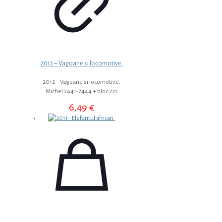
2012 – Vagoane si locomotive.
2012 – Vagoane si locomotive.
Michel 2441-2444 + bloc 221
6,49
€