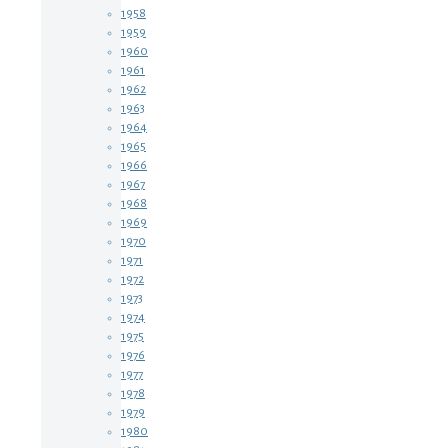
1958
1959
1960
1961
1962
1963
1964
1965
1966
1967
1968
1969
1970
1971
1972
1973
1974
1975
1976
1977
1978
1979
1980