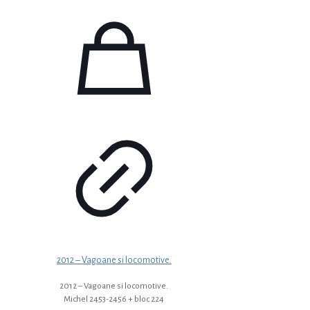
2012 – Vagoane si locomotive.
2012 – Vagoane si locomotive.
Michel 2453-2456 + bloc 224