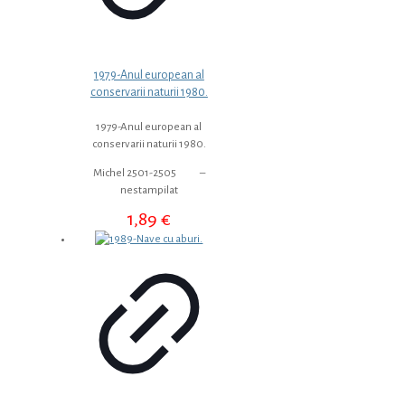
1979-Anul european al
conservarii naturii 1980.
1979-Anul european al
conservarii naturii 1980.
Michel 2501-2505 –
nestampilat
1,89
€