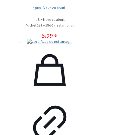
1989-Nave cu aburi.
1989-Nave cu aburi.
Michel 2857-2860 nestampilat
5,99
€