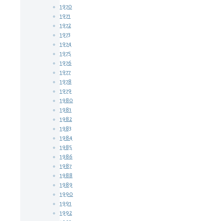
1970
1971
1972
1973
1974
1975
1976
1977
1978
1979
1980
1981
1982
1983
1984
1985
1986
1987
1988
1989
1990
1991
1992