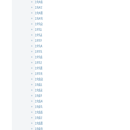
1946
1947
1948
1949
1950
1951
1952
1953
1954
1955
1956
1957
1958
1959
1960
1961
1962
1963
1964
1965
1966
1967
1968
1969