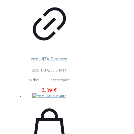
2021, UEFA, Euro 2020
2021, UEFA, Euro 2020
Michel – nestampilat
2,39
€