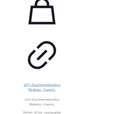
2015-Ziua Internationala a
Mediului – Ciuperci.
2015-Ziua Internationala a
Mediului – Ciuperci.
Michel – bl.135 – nestampilat