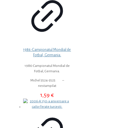
1986-Campionatul Mondial de
Fotbal, Germania.
1986-Campionatul Mondial de
Fotbal, Germania.
Michel 3524-3525 –
nestampilat
1,59
€