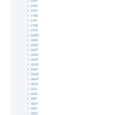
1993
1994
1995
1996
1997
1998
1999
2000
2001
2002
2003
2004
2005
2006
2007
2008
2009
2010
2011
2012
2013
2014
2015
2016