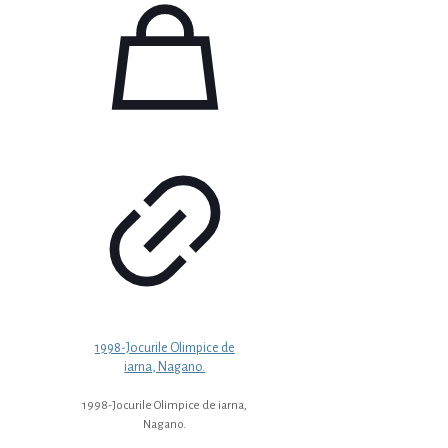
1998-Jocurile Olimpice de
iarna, Nagano.
1998-Jocurile Olimpice de iarna,
Nagano.