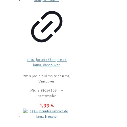
2010-Jocurile Olimpice de
iarna, Vancouver.
2010-Jocurile Olimpice de iarna,
Vancouver.
Michel 3803-3806 –
nestampilat
1,99
€