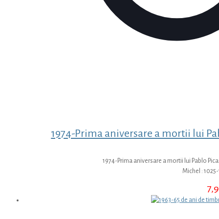
1974-Prima aniversare a mortii lui Pab
1974-Prima aniversare a mortii lui Pablo Pic
Michel : 1025
7,