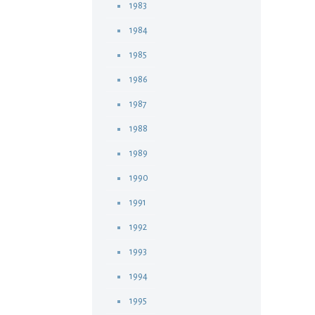
1983
1984
1985
1986
1987
1988
1989
1990
1991
1992
1993
1994
1995