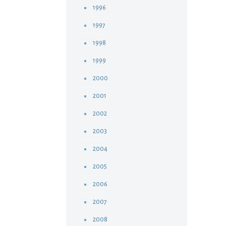
1996
1997
1998
1999
2000
2001
2002
2003
2004
2005
2006
2007
2008