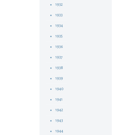
1932
1933
1934
1935
1936
1937
1938
1939
1940
1941
1942
1943
1944