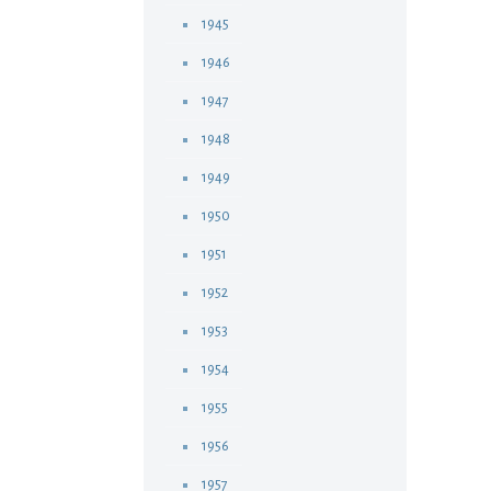
1945
1946
1947
1948
1949
1950
1951
1952
1953
1954
1955
1956
1957