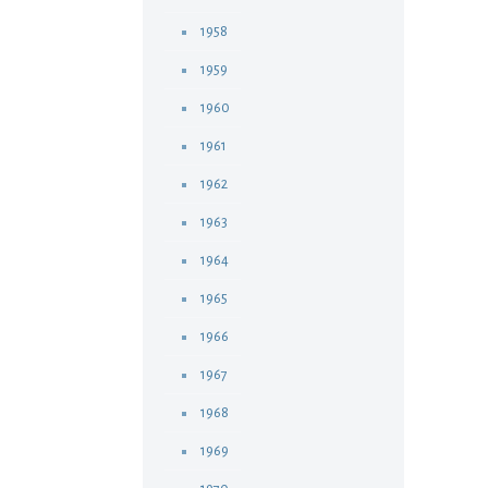
1958
1959
1960
1961
1962
1963
1964
1965
1966
1967
1968
1969