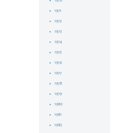
1970
1971
1972
1973
1974
1975
1976
1977
1978
1979
1980
1981
1982