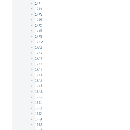
1933
1934
1935
1936
1937
1938
1939
1940
1941
1942
1943
1944
1945
1946
1947
1948
1949
1950
1951
1952
1953
1954
1955
1956