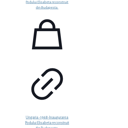
Ungaria -1968-Inaugurarea
Podului Elisabeta reconstruit