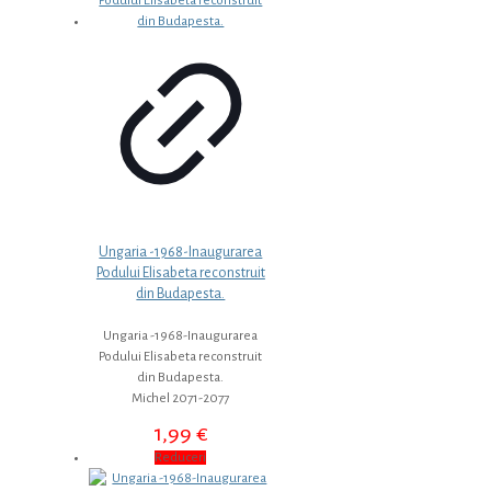
Ungaria -1968-Inaugurarea
Podului Elisabeta reconstruit
din Budapesta.
Ungaria -1968-Inaugurarea
Podului Elisabeta reconstruit
din Budapesta.
Michel 2071-2077
1,99
€
Reduceri