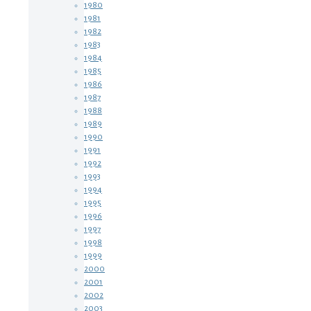
1980
1981
1982
1983
1984
1985
1986
1987
1988
1989
1990
1991
1992
1993
1994
1995
1996
1997
1998
1999
2000
2001
2002
2003