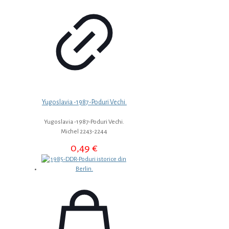
Yugoslavia -1987-Poduri Vechi.
Yugoslavia -1987-Poduri Vechi.
Michel 2243-2244
0,49
€