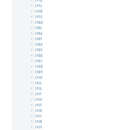
1957
1958
1959
1960
1961
1962
1963
1964
1965
1966
1967
1968
1969
1970
1971
1972
1973
1974
1975
1976
1977
1978
1979