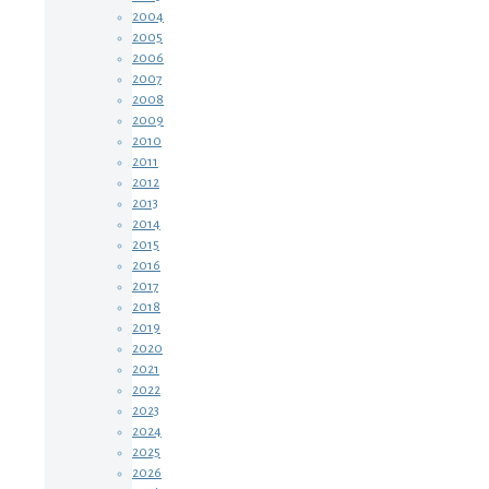
2004
2005
2006
2007
2008
2009
2010
2011
2012
2013
2014
2015
2016
2017
2018
2019
2020
2021
2022
2023
2024
2025
2026