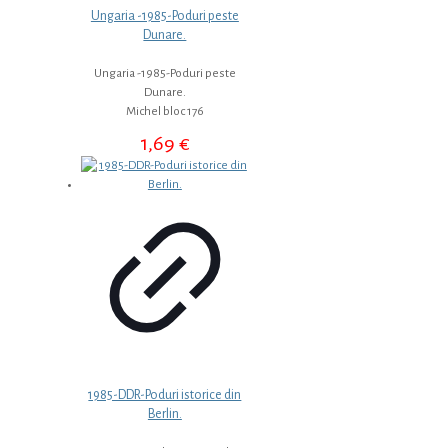
Ungaria -1985-Poduri peste
Dunare.
Ungaria -1985-Poduri peste
Dunare.
Michel bloc 176
1,69
€
1985-DDR-Poduri istorice din
Berlin.