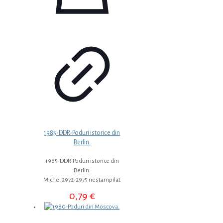
1985-DDR-Poduri istorice din
Berlin.
1985-DDR-Poduri istorice din
Berlin.
Michel 2972-2975 nestampilat
0,79
€