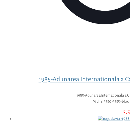
1985-Adunarea Internationala a Copi
1985-Adunarea Internationala a Copi
Michel 3350-3355+bloc 
3,