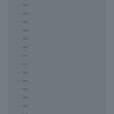
1965
1966
1967
1968
1969
1970
1971
1972
1973
1974
1975
1976
1977