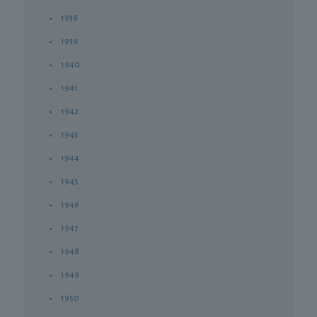
1938
1939
1940
1941
1942
1943
1944
1945
1946
1947
1948
1949
1950