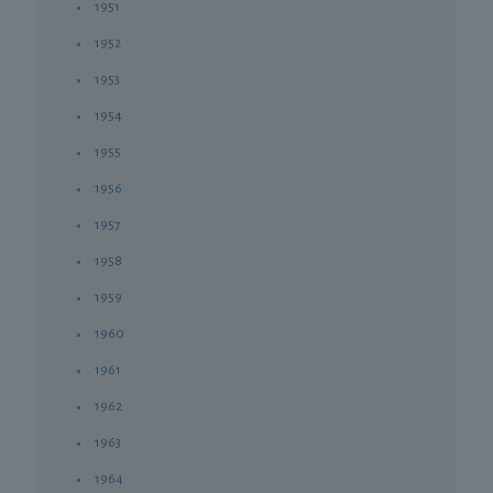
1951
1952
1953
1954
1955
1956
1957
1958
1959
1960
1961
1962
1963
1964