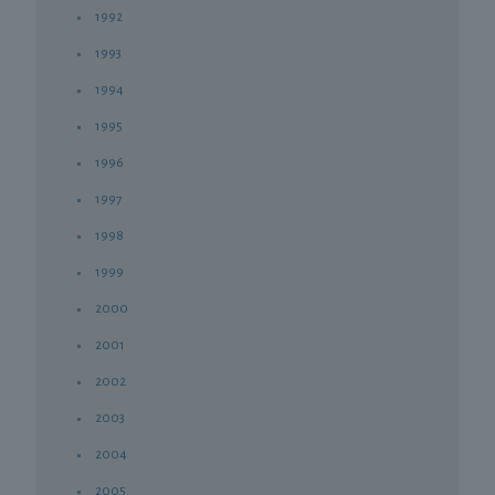
1992
1993
1994
1995
1996
1997
1998
1999
2000
2001
2002
2003
2004
2005