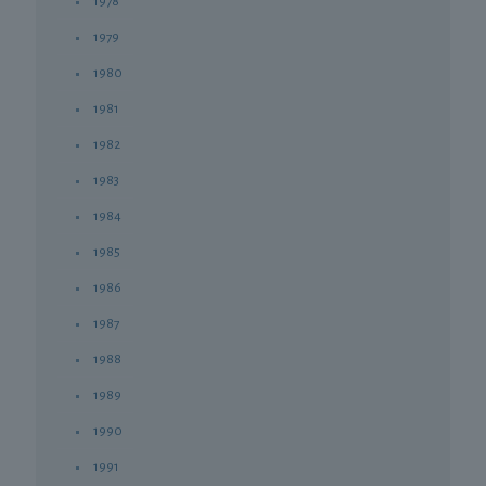
1978
1979
1980
1981
1982
1983
1984
1985
1986
1987
1988
1989
1990
1991