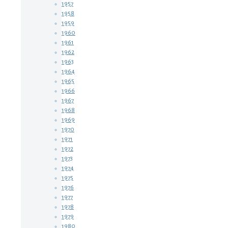
1957
1958
1959
1960
1961
1962
1963
1964
1965
1966
1967
1968
1969
1970
1971
1972
1973
1974
1975
1976
1977
1978
1979
1980