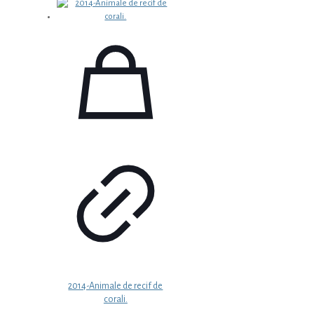
2014-Animale de recif de
corali.