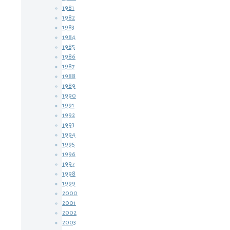
1981
1982
1983
1984
1985
1986
1987
1988
1989
1990
1991
1992
1993
1994
1995
1996
1997
1998
1999
2000
2001
2002
2003