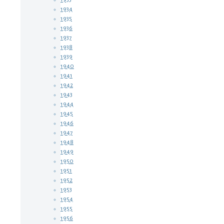
1934
1935
1936
1937
1938
1939
1940
1941
1942
1943
1944
1945
1946
1947
1948
1949
1950
1951
1952
1953
1954
1955
1956