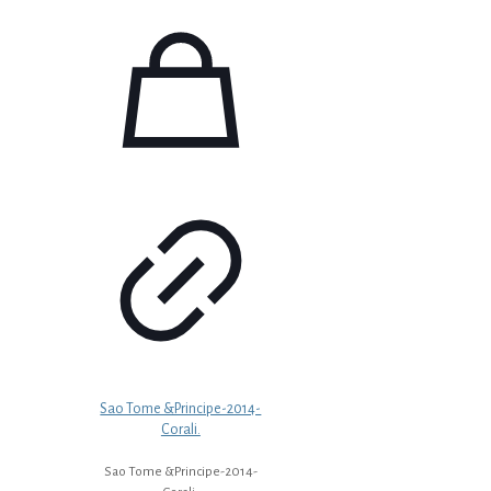
Sao Tome &Principe-2014-
Corali.
Sao Tome &Principe-2014-