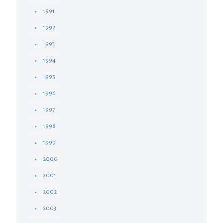
1991
1992
1993
1994
1995
1996
1997
1998
1999
2000
2001
2002
2003