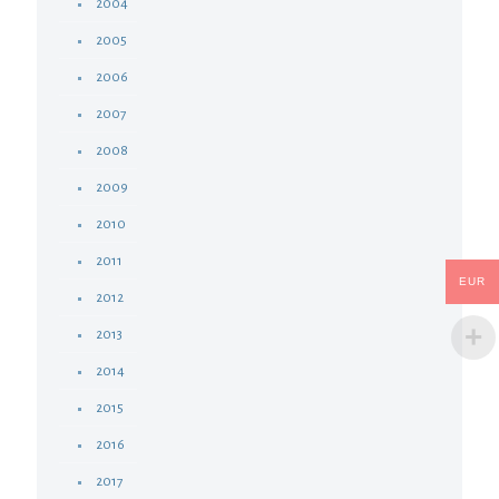
2004
2005
2006
2007
2008
2009
2010
2011
EUR
2012
2013
2014
2015
2016
2017