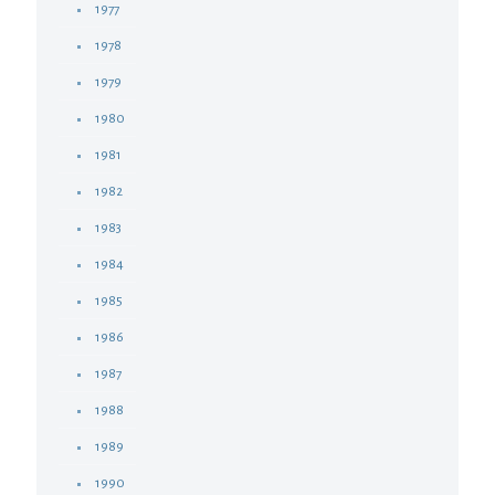
1977
1978
1979
1980
1981
1982
1983
1984
1985
1986
1987
1988
1989
1990