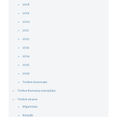
2018
2019
2020
2021
2022
2023
2024
2025
2026
Timbre Automate
Timbre Romania stampilate
Timbre straine
Afganistan
Aitutaki