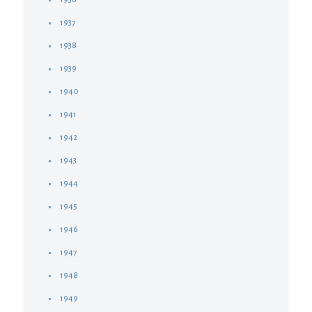
1937
1938
1939
1940
1941
1942
1943
1944
1945
1946
1947
1948
1949