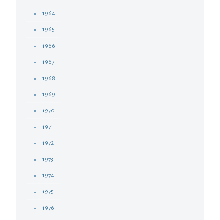
1964
1965
1966
1967
1968
1969
1970
1971
1972
1973
1974
1975
1976