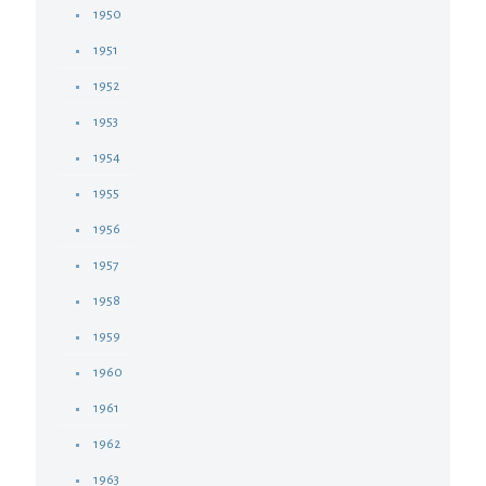
1950
1951
1952
1953
1954
1955
1956
1957
1958
1959
1960
1961
1962
1963