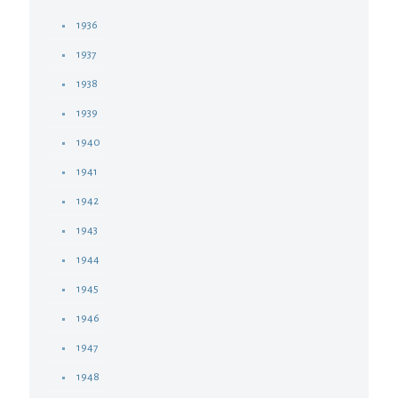
1936
1937
1938
1939
1940
1941
1942
1943
1944
1945
1946
1947
1948