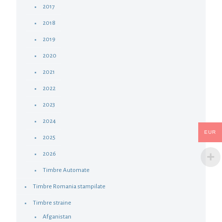
2017
2018
2019
2020
2021
2022
2023
2024
EUR
2025
2026
Timbre Automate
Timbre Romania stampilate
Timbre straine
Afganistan