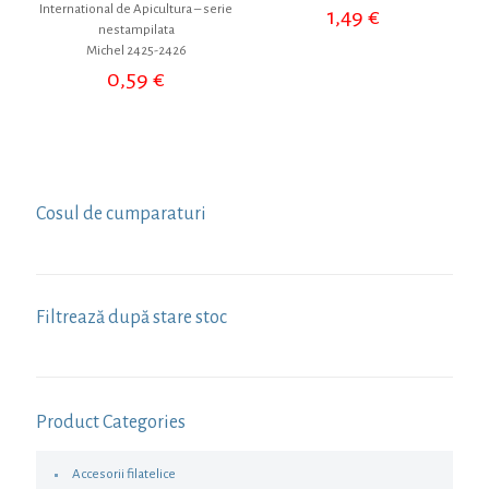
International de Apicultura – serie
1,49
€
nestampilata
Michel 2425-2426
0,59
€
Cosul de cumparaturi
Filtrează după stare stoc
Product Categories
Accesorii filatelice