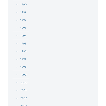
1990
1991
1992
1993
1994
1995
1996
1997
1998
1999
2000
2001
2002
2003