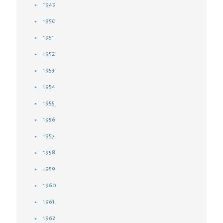
1949
1950
1951
1952
1953
1954
1955
1956
1957
1958
1959
1960
1961
1962