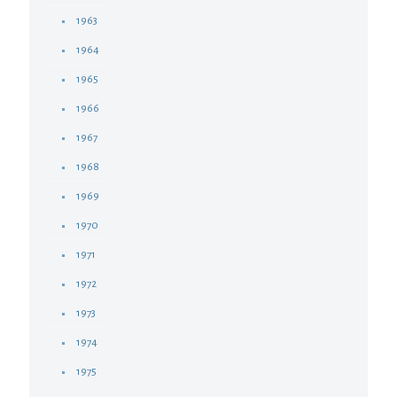
1963
1964
1965
1966
1967
1968
1969
1970
1971
1972
1973
1974
1975