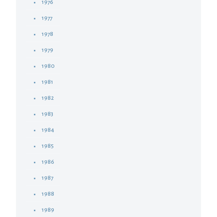
1976
1977
1978
1979
1980
1981
1982
1983
1984
1985
1986
1987
1988
1989