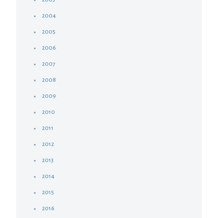
2004
2005
2006
2007
2008
2009
2010
2011
2012
2013
2014
2015
2016