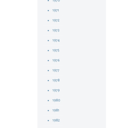
1970
1971
1972
1973
1974
1975
1976
1977
1978
1979
1980
1981
1982