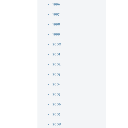
1996
1997
1998
1999
2000
2001
2002
2003
2004
2005
2006
2007
2008