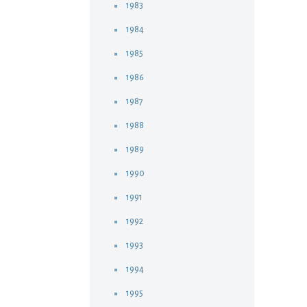
1983
1984
1985
1986
1987
1988
1989
1990
1991
1992
1993
1994
1995