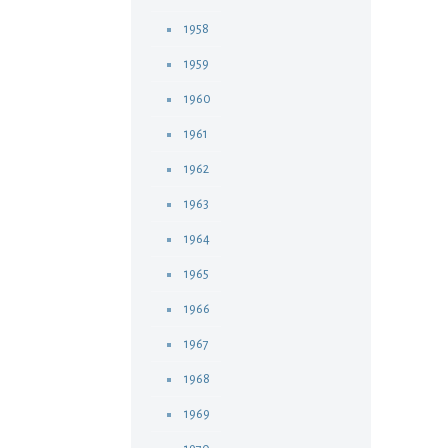
1958
1959
1960
1961
1962
1963
1964
1965
1966
1967
1968
1969