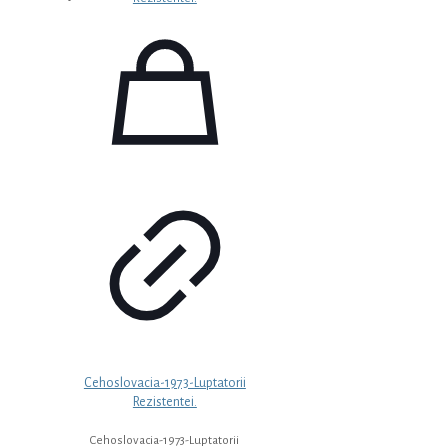
Cehoslovacia-1973-Luptatorii
Rezistentei.
Cehoslovacia-1973-Luptatorii