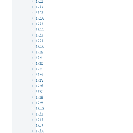
1961
1962
1963
1964
1965
1966
1967
1968
1969
1970
1971
1972
1973
1974
1975
1976
1977
1978
1979
1980
1981
1982
1983
1984