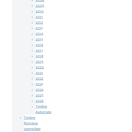
2008
2009
2010
2011
2012
2013
2014
2015
2016
2017
2018
2019
2020
2021
2022
2023
2024
2025
2026
Timbre
Automate
Timbre
Romania
stampilate