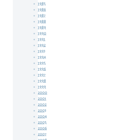
1985
1986
1987
1988
1989
1990
1991
1992
1993
1994
1995
1996
1997
1998
1999
2000
2001
2002
2003
2004
2005
2006
2007