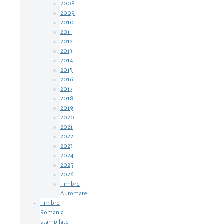
2008
2009
2010
2011
2012
2013
2014
2015
2016
2017
2018
2019
2020
2021
2022
2023
2024
2025
2026
Timbre
Automate
Timbre
Romania
stampilate