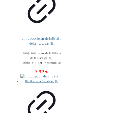
2005-200 de ani de la Bătălia
de la Trafalgar (II).
2005-200 de ani de la Bătălia
de la Trafalgar (II).
Michel 619-621 – nestampilat
3,99
€