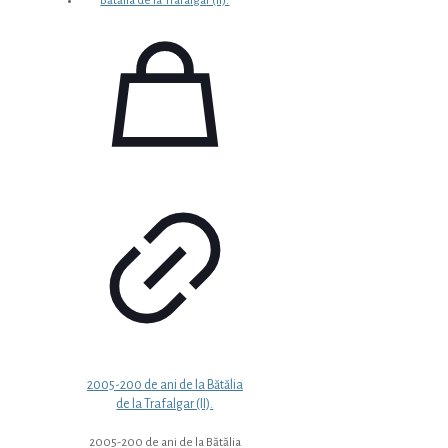
2005-200 de ani de la Bătălia
de la Trafalgar (II).
2005-200 de ani de la Bătălia