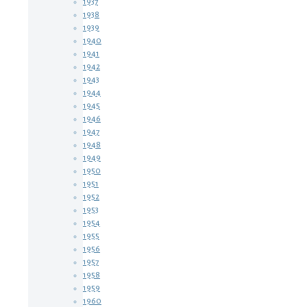
1937
1938
1939
1940
1941
1942
1943
1944
1945
1946
1947
1948
1949
1950
1951
1952
1953
1954
1955
1956
1957
1958
1959
1960