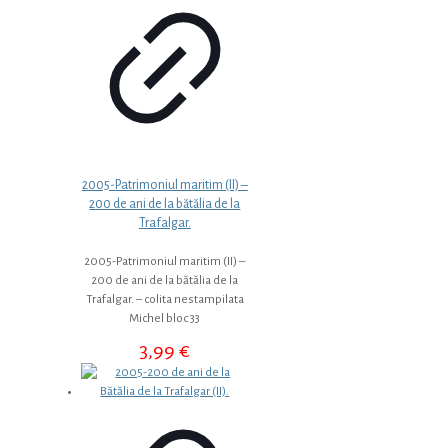
2005-Patrimoniul maritim (II) –
200 de ani de la bătălia de la
Trafalgar.
2005-Patrimoniul maritim (II) –
200 de ani de la bătălia de la
Trafalgar. – colita nestampilata
Michel bloc 33
3,99
€