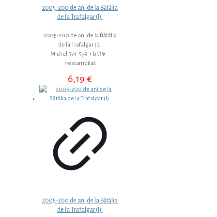
2005-200 de ani de la Bătălia
de la Trafalgar (I).
2005-200 de ani de la Bătălia
de la Trafalgar (I).
Michel 574-579 + bl.39 –
nestampilat
6,19
€
2005-200 de ani de la Bătălia
de la Trafalgar (I).