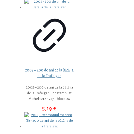
2005 – 200 de ani de la Bătălia
de la Trafalgar.
2005 – 200 de ani de la Bătălia
de la Trafalgar. – nestampilat
Michel 1212-1217 + bloc 104
5,19
€