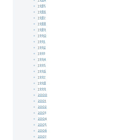
1985
1986
1987
1988
1989
1990
1991
1992
1993
1994
1995
1996
1997
1998
1999
2000
2001
2002
2003
2004
2005
2006
2007