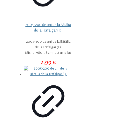
2005-200 de ani de la Bătălia
de la Trafalgar (II).
2005-200 de ani de la Bătălia
de la Trafalgar (II).
Michel 980-982 – nestampilat
2,99
€