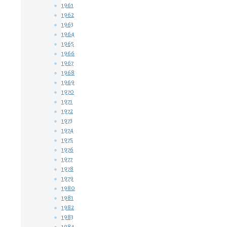
1961
1962
1963
1964
1965
1966
1967
1968
1969
1970
1971
1972
1973
1974
1975
1976
1977
1978
1979
1980
1981
1982
1983
1984