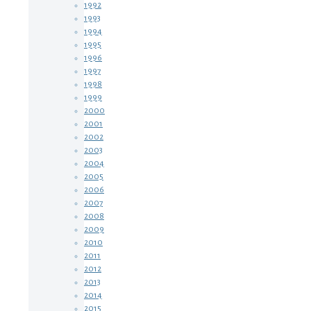
1992
1993
1994
1995
1996
1997
1998
1999
2000
2001
2002
2003
2004
2005
2006
2007
2008
2009
2010
2011
2012
2013
2014
2015