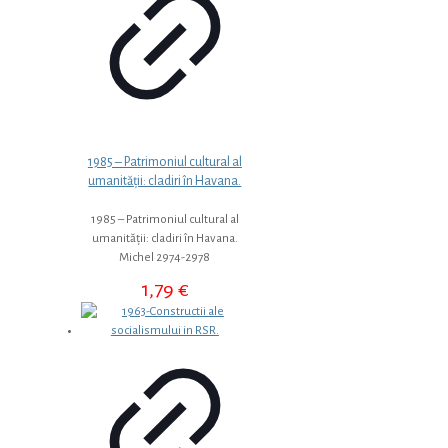
1985 – Patrimoniul cultural al
umanității: cladiri în Havana.
1985 – Patrimoniul cultural al
umanității: cladiri în Havana.
Michel 2974-2978
1,79
€