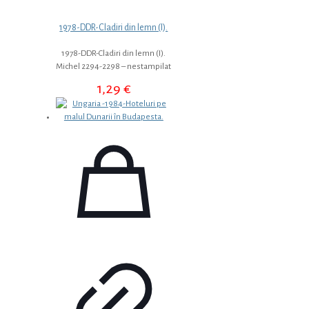
1978-DDR-Cladiri din lemn (I).
1978-DDR-Cladiri din lemn (I).
Michel 2294-2298 – nestampilat
1,29
€