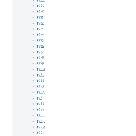
1969
1970
1971
1972
1973
1974
1975
1976
1977
1978
1979
1980
1981
1982
1983
1984
1985
1986
1987
1988
1989
1990
1991