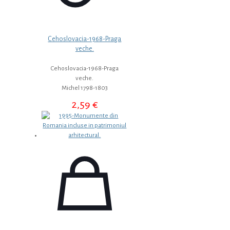
Cehoslovacia-1968-Praga
veche.
Cehoslovacia-1968-Praga
veche.
Michel 1798-1803
2,59
€