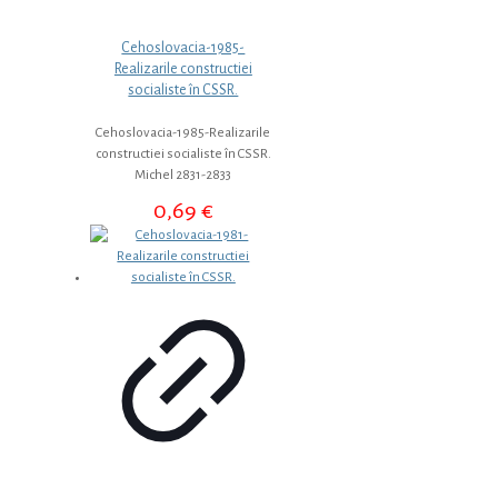
Cehoslovacia-1985-
Realizarile constructiei
socialiste în CSSR.
Cehoslovacia-1985-Realizarile
constructiei socialiste în CSSR.
Michel 2831-2833
0,69
€