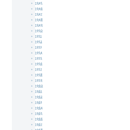
1945
1946
1947
1948
1949
1950
1951
1952
1953
1954
1955
1956
1957
1958
1959
1960
1961
1962
1963
1964
1965
1966
1967
1968