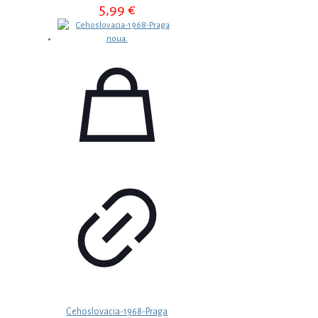
5,99
€
Cehoslovacia-1968-Praga