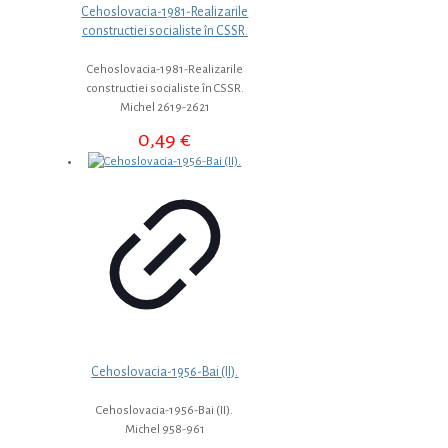
Cehoslovacia-1981-Realizarile
constructiei socialiste în CSSR.
Cehoslovacia-1981-Realizarile
constructiei socialiste în CSSR.
Michel 2619-2621
0,49
€
Cehoslovacia-1956-Bai (II).
Cehoslovacia-1956-Bai (II).
Michel 958-961