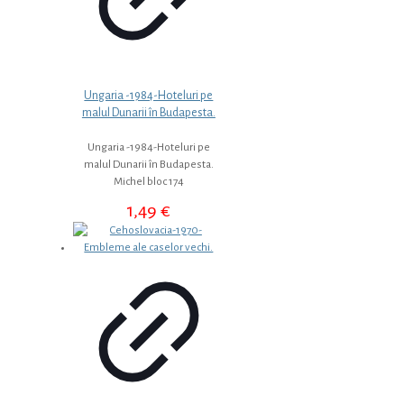
Ungaria -1984-Hoteluri pe
malul Dunarii în Budapesta.
Ungaria -1984-Hoteluri pe
malul Dunarii în Budapesta.
Michel bloc 174
1,49
€