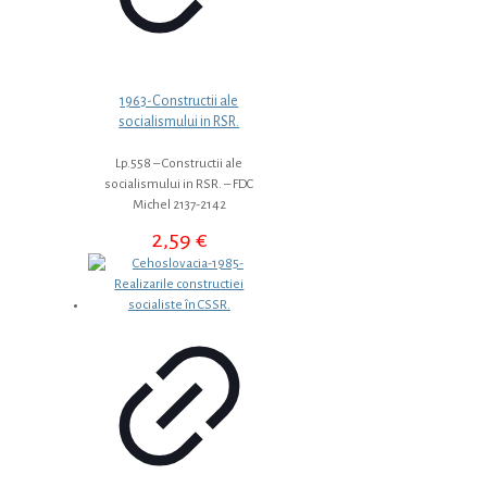
1963-Constructii ale
socialismului in RSR.
Lp.558 – Constructii ale
socialismului in RSR. – FDC
Michel 2137-2142
2,59
€