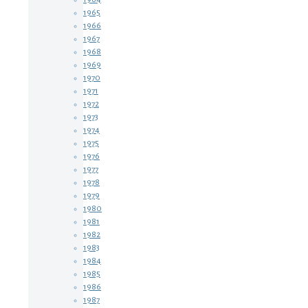
1965
1966
1967
1968
1969
1970
1971
1972
1973
1974
1975
1976
1977
1978
1979
1980
1981
1982
1983
1984
1985
1986
1987