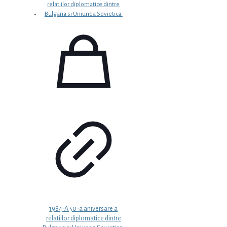
1984-A 50-a aniversare a
relatiilor diplomatice dintre