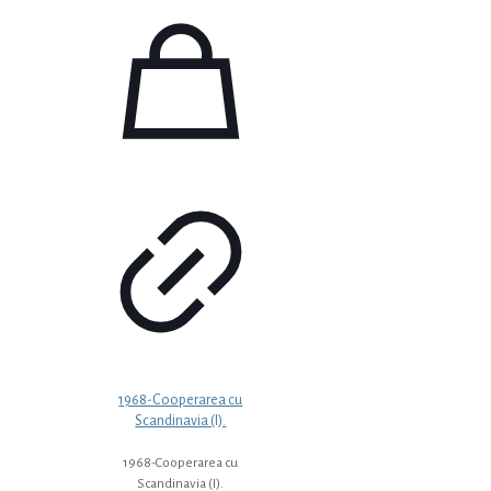
1968-Cooperarea cu
Scandinavia (I).
1968-Cooperarea cu
Scandinavia (I).