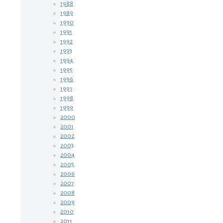
1988
1989
1990
1991
1992
1993
1994
1995
1996
1997
1998
1999
2000
2001
2002
2003
2004
2005
2006
2007
2008
2009
2010
2011