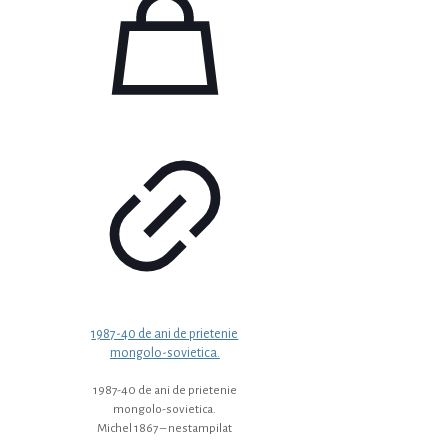
1987-40 de ani de prietenie
mongolo-sovietica.
1987-40 de ani de prietenie
mongolo-sovietica.
Michel 1867 – nestampilat