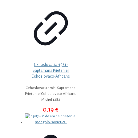
Cehoslovacia-1961-
Saptamana Prieteniei
Cehoslovaco-Africane
Cehoslovacia-1961-Saptamana
Prieteniei Cehoslovaco-Africane
Michel 1282
0,19
€