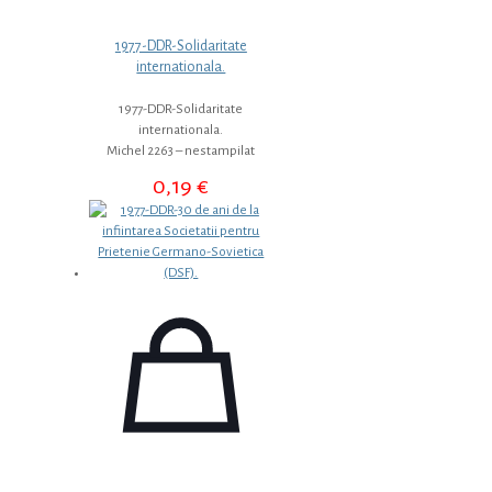
1977-DDR-Solidaritate
internationala.
1977-DDR-Solidaritate
internationala.
Michel 2263 – nestampilat
0,19
€