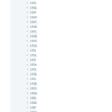
1941
1942
1943
1944
1945
1946
1947
1948
1949
1950
1951
1952
1953
1954
1955
1956
1957
1958
1959
1960
1961
1962
1963
1964