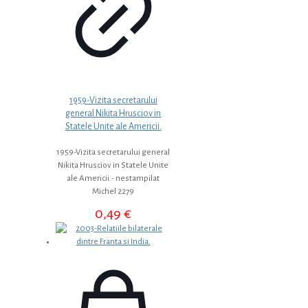
1959-Vizita secretarului
general Nikita Hrusciov in
Statele Unite ale Americii.
1959-Vizita secretarului general
Nikita Hrusciov in Statele Unite
ale Americii.- nestampilat
Michel 2279
0,49
€