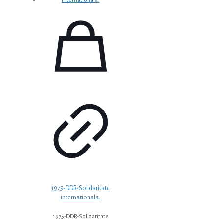
1975-DDR-Solidaritate
internationala.
1975-DDR-Solidaritate