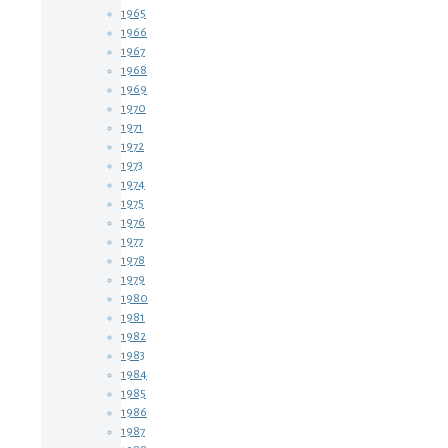
1965
1966
1967
1968
1969
1970
1971
1972
1973
1974
1975
1976
1977
1978
1979
1980
1981
1982
1983
1984
1985
1986
1987