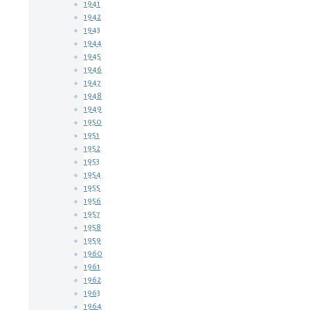
1941
1942
1943
1944
1945
1946
1947
1948
1949
1950
1951
1952
1953
1954
1955
1956
1957
1958
1959
1960
1961
1962
1963
1964