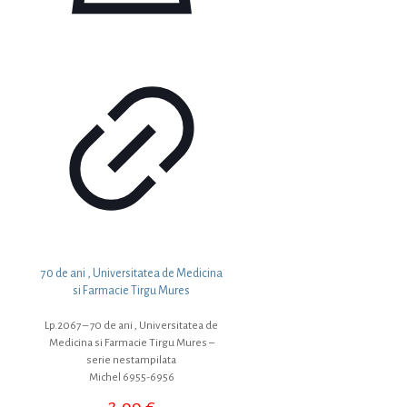
70 de ani , Universitatea de Medicina
si Farmacie Tirgu Mures
Lp.2067 – 70 de ani , Universitatea de
Medicina si Farmacie Tirgu Mures –
serie nestampilata
Michel 6955-6956
2,99
€