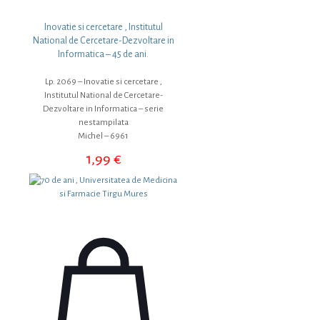
Inovatie si cercetare , Institutul
National de Cercetare-Dezvoltare in
Informatica – 45 de ani.
Lp. 2069 – Inovatie si cercetare ,
Institutul National de Cercetare-
Dezvoltare in Informatica – serie
nestampilata
Michel – 6961
1,99
€