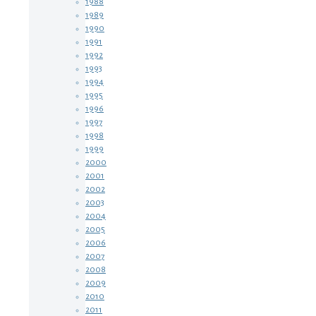
1988
1989
1990
1991
1992
1993
1994
1995
1996
1997
1998
1999
2000
2001
2002
2003
2004
2005
2006
2007
2008
2009
2010
2011