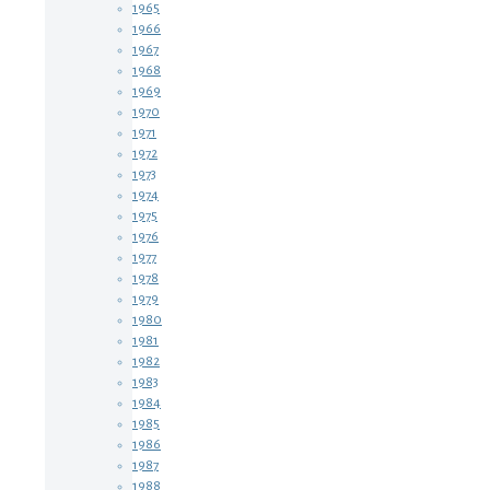
1965
1966
1967
1968
1969
1970
1971
1972
1973
1974
1975
1976
1977
1978
1979
1980
1981
1982
1983
1984
1985
1986
1987
1988