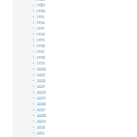
1989
1990
1991
1992
1993
1994
1995
1996
1997
1998
1999
2000
2001
2002
2003
2004
2005
2006
2007
2008
2009
2010
2011