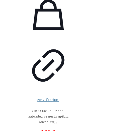
2012-Craciun.
2012-Craciun. – 2 serii
autoadezive nestampilata
Michel 2035