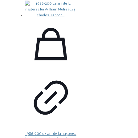
1986-200 de ani de la nașterea