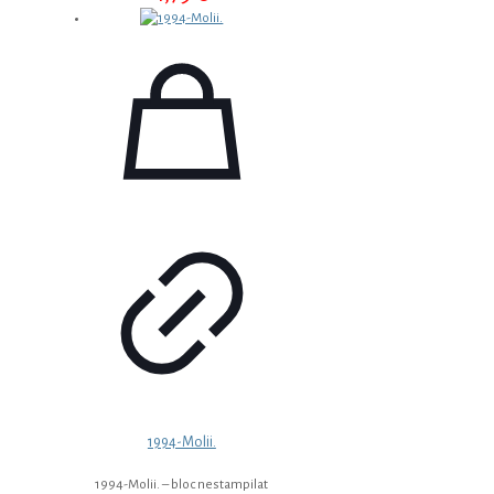
1994-Molii.
1994-Molii. – bloc nestampilat