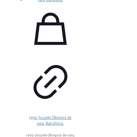
1992-Jocurile Olimpice de
vara, Barcelona.
1992-Jocurile Olimpice de vara,