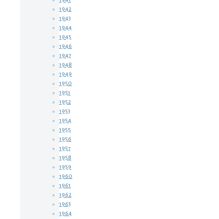
1942
1943
1944
1945
1946
1947
1948
1949
1950
1951
1952
1953
1954
1955
1956
1957
1958
1959
1960
1961
1962
1963
1964