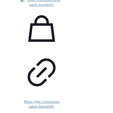
Mexic-1996-Conservarea
naturii: Animale(II).