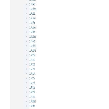
1959
1960
1961
1962
1963
1964
1965
1966
1967
1968
1969
1970
1971
1972
1973
1974
1975
1976
1977
1978
1979
1980
1981