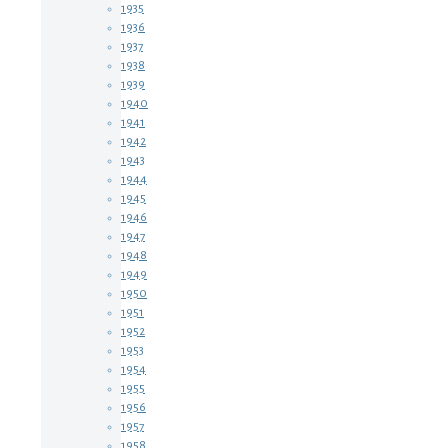
1935
1936
1937
1938
1939
1940
1941
1942
1943
1944
1945
1946
1947
1948
1949
1950
1951
1952
1953
1954
1955
1956
1957
1958