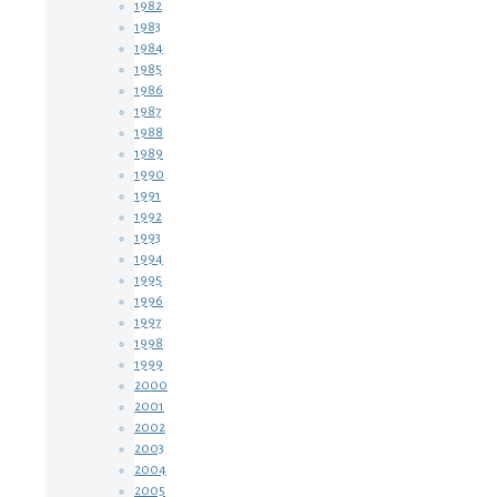
1982
1983
1984
1985
1986
1987
1988
1989
1990
1991
1992
1993
1994
1995
1996
1997
1998
1999
2000
2001
2002
2003
2004
2005