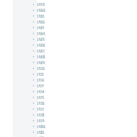
1959
1960
1961
1962
1963
1964
1965
1966
1967
1968
1969
1970
1971
1972
1973
1974
1975
1976
1977
1978
1979
1980
1981