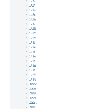
1982
1983
1984
1985
1986
1987
1988
1989
1990
1991
1992
1993
1994
1995
1996
1997
1998
1999
2000
2001
2002
2003
2004
2005