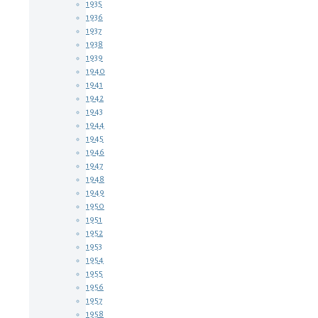
1935
1936
1937
1938
1939
1940
1941
1942
1943
1944
1945
1946
1947
1948
1949
1950
1951
1952
1953
1954
1955
1956
1957
1958