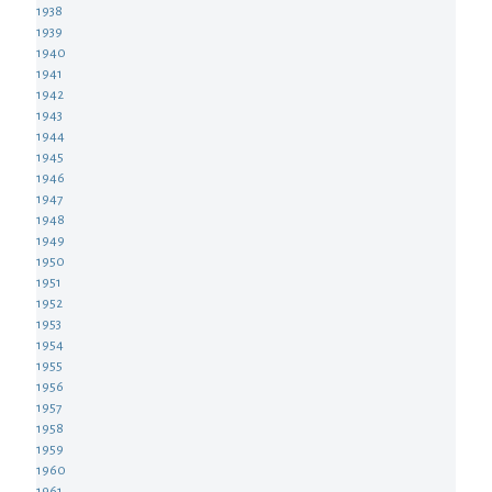
1938
1939
1940
1941
1942
1943
1944
1945
1946
1947
1948
1949
1950
1951
1952
1953
1954
1955
1956
1957
1958
1959
1960
1961