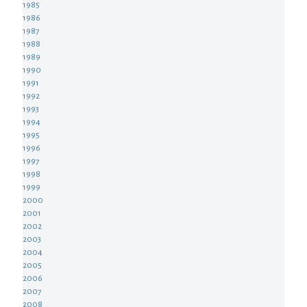
1985
1986
1987
1988
1989
1990
1991
1992
1993
1994
1995
1996
1997
1998
1999
2000
2001
2002
2003
2004
2005
2006
2007
2008