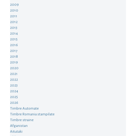
2009
2010
2011
2012
2013
2014
2015
2016
2017
2018
2019
2020
2021
2022
2023
2024
2025
2026
Timbre Automate
Timbre Romania stampilate
Timbre straine
Afganistan
Aitutaki