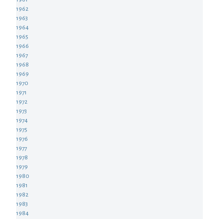
1962
1963
1964
1965
1966
1967
1968
1969
1970
1971
1972
1973
1974
1975
1976
1977
1978
1979
1980
1981
1982
1983
1984