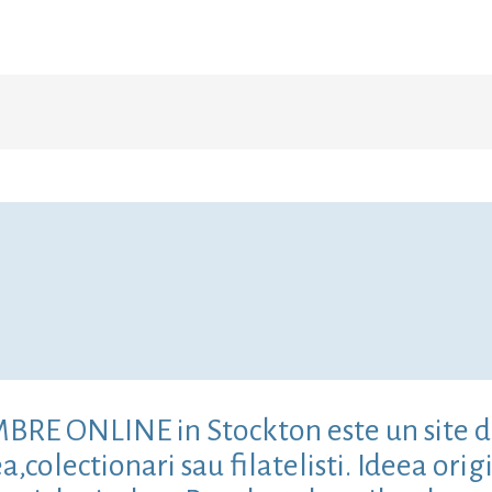
IMBRE ONLINE in Stockton este un site d
colectionari sau filatelisti. Ideea origi