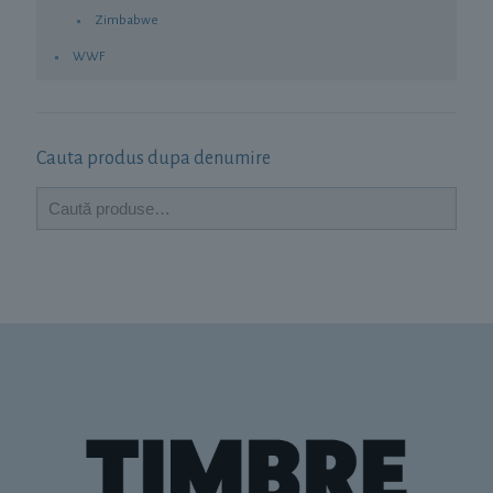
Zimbabwe
WWF
Cauta produs dupa denumire