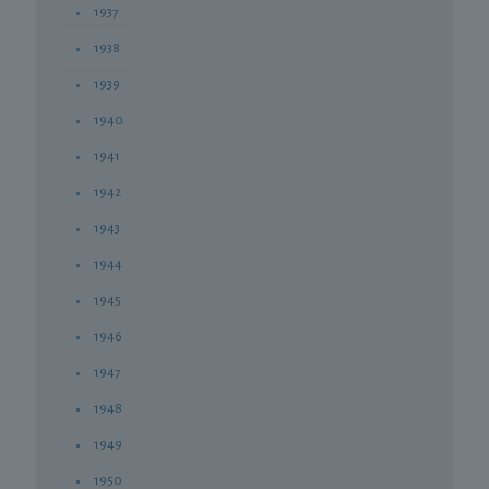
1937
1938
1939
1940
1941
1942
1943
1944
1945
1946
1947
1948
1949
1950