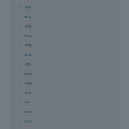
1951
1952
1953
1954
1955
1956
1957
1958
1959
1960
1961
1962
1963