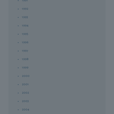
1991
1992
1993
1994
1995
1996
1997
1998
1999
2000
2001
2002
2003
2004