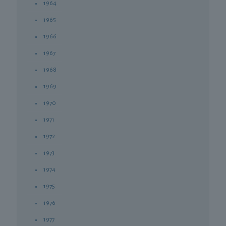
1964
1965
1966
1967
1968
1969
1970
1971
1972
1973
1974
1975
1976
1977