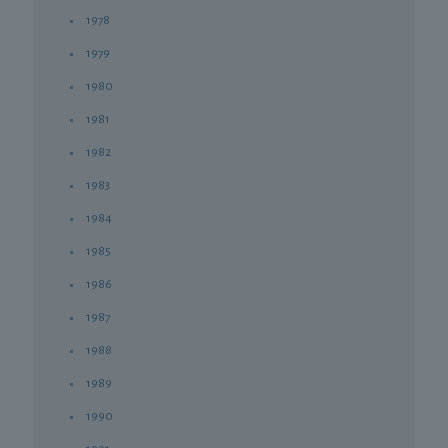
1978
1979
1980
1981
1982
1983
1984
1985
1986
1987
1988
1989
1990