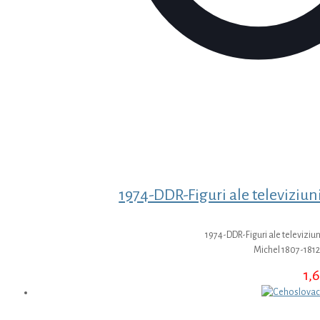
1974-DDR-Figuri ale televiziun
1974-DDR-Figuri ale televiziun
Michel 1807-1812
1,