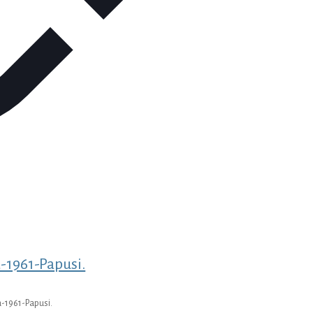
-1961-Papusi.
-1961-Papusi.