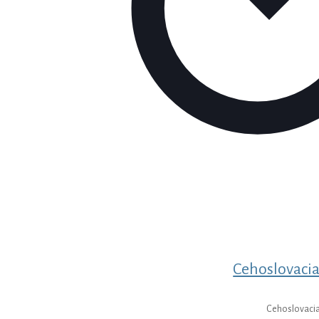
Cehoslovacia
Cehoslovacia